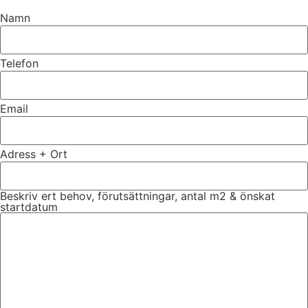
Namn
Telefon
Email
Adress + Ort
Beskriv ert behov, förutsättningar, antal m2 & önskat
startdatum