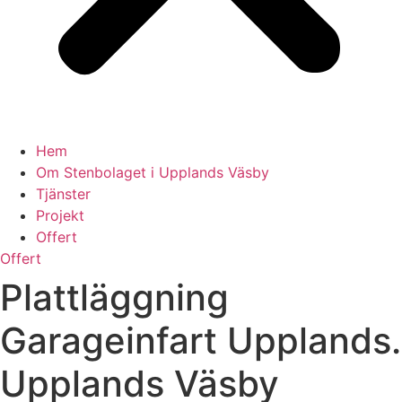
Hem
Om Stenbolaget i Upplands Väsby
Tjänster
Projekt
Offert
Offert
Plattläggning
Garageinfart Upplands.
Upplands Väsby