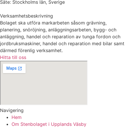
Säte: Stockholms län, Sverige
Verksamhetsbeskrivning
Bolaget ska utföra markarbeten såsom grävning,
planering, snöröjning, anläggningsarbeten, bygg- och
anläggning, handel och reparation av tunga fordon och
jordbruksmaskiner, handel och reparation med bilar samt
därmed förenlig verksamhet.
Hitta till oss
Navigering
Hem
Om Stenbolaget i Upplands Väsby