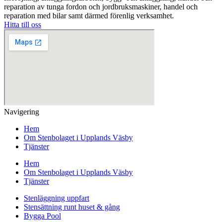
reparation av tunga fordon och jordbruksmaskiner, handel och
reparation med bilar samt därmed förenlig verksamhet.
Hitta till oss
Navigering
Hem
Om Stenbolaget i Upplands Väsby
Tjänster
Hem
Om Stenbolaget i Upplands Väsby
Tjänster
Stenläggning uppfart
Stensättning runt huset & gång
Bygga Pool