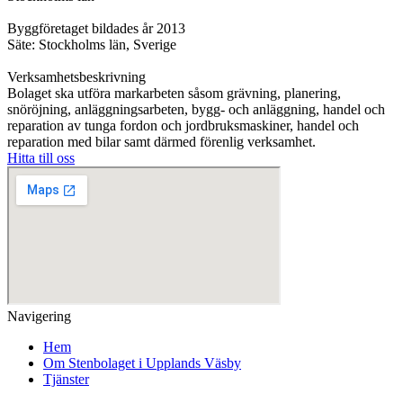
Byggföretaget bildades år 2013
Säte: Stockholms län, Sverige
Verksamhetsbeskrivning
Bolaget ska utföra markarbeten såsom grävning, planering,
snöröjning, anläggningsarbeten, bygg- och anläggning, handel och
reparation av tunga fordon och jordbruksmaskiner, handel och
reparation med bilar samt därmed förenlig verksamhet.
Hitta till oss
Navigering
Hem
Om Stenbolaget i Upplands Väsby
Tjänster